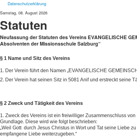
Datenschutzerklärung
Samstag, 08. August 2026
Statuten
Neufassung der Statuten des Vereins EVANGELISCHE G
Absolventen der Missionsschule Salzburg“
§ 1 Name und Sitz des Vereins
1. Der Verein führt den Namen „EVANGELISCHE GEMEIN
2. Der Verein hat seinen Sitz in 5081 Anif und erstreckt seine Tä
§ 2 Zweck und Tätigkeit des Vereins
1. Zweck des Vereins ist ein freiwilliger Zusammenschluss vo
Grundlage. Diese wird wie folgt beschrieben:
„Weil Gott durch Jesus Christus in Wort und Tat seine Liebe zu 
empfangene Liebe weiterzugeben.“