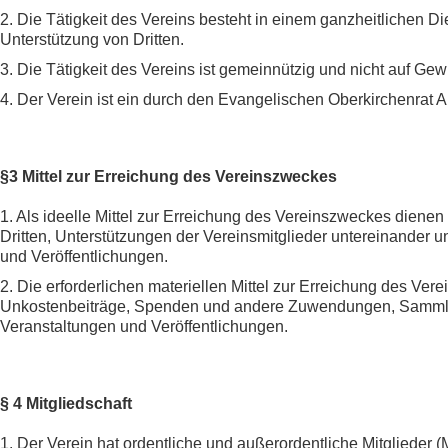
2. Die Tätigkeit des Vereins besteht in einem ganzheitlichen Di
Unterstützung von Dritten.
3. Die Tätigkeit des Vereins ist gemeinnützig und nicht auf Gew
4. Der Verein ist ein durch den Evangelischen Oberkirchenrat A.
§3 Mittel zur Erreichung des Vereinszweckes
1. Als ideelle Mittel zur Erreichung des Vereinszweckes diene
Dritten, Unterstützungen
der Vereinsmitglieder untereinander u
und Veröffentlichungen.
2. Die erforderlichen materiellen Mittel zur Erreichung des Ve
Unkostenbeiträge, Spenden und
andere Zuwendungen, Sammlun
Veranstaltungen und Veröffentlichungen.
§ 4 Mitgliedschaft
1. Der Verein hat ordentliche und außerordentliche Mitglieder (